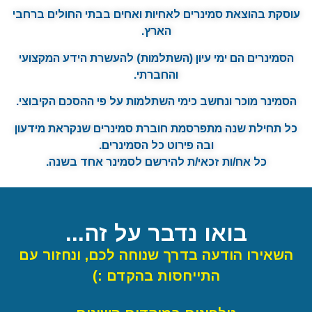
עוסקת בהוצאת סמינרים לאחיות ואחים בבתי החולים ברחבי
הארץ.
הסמינרים הם ימי עיון (השתלמות) להעשרת הידע המקצועי
והחברתי.
הסמינר מוכר ונחשב כימי השתלמות על פי ההסכם הקיבוצי.
כל תחילת שנה מתפרסמת חוברת סמינרים שנקראת מידעון
ובה פירוט כל הסמינרים.
כל אח/ות זכאי/ת להירשם לסמינר אחד בשנה.
בואו נדבר על זה...
השאירו הודעה בדרך שנוחה לכם, ונחזור עם
התייחסות בהקדם :)