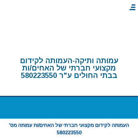
יצירת קשר
סמינרים מקצועיים בארץ
סמינרים מקצועיים בחו״ל
עיתון האחות
שאלות ותשובות
עמותה ותיקה-העמותה לקידום
מקצועי חברתי של האחים/ות
בבתי החולים ע"ר 580223550
העמותה לקידום מקצועי חברתי של האחים/ות עמותה מס'
580223550