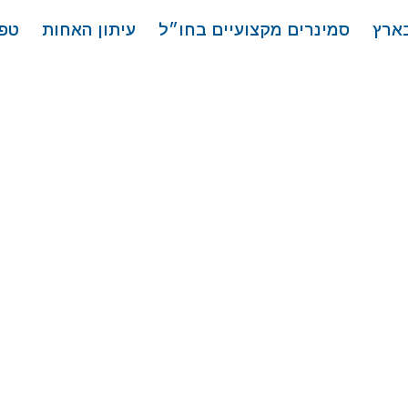
בארץ
סמינרים מקצועיים בחו״ל
עיתון האחות
טפ