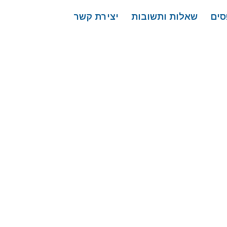
סים
שאלות ותשובות
יצירת קשר