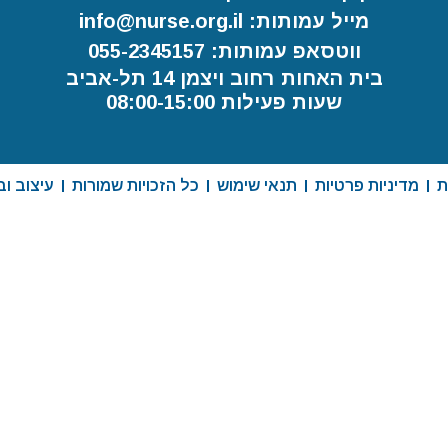
מייל עמותות: info@nurse.org.il
ווטסאפ עמותות: 055-2345157
בית האחות רחוב ויצמן 14 תל-אביב
שעות פעילות 08:00-15:00
ת
מדיניות פרטיות
תנאי שימוש
כל הזכויות שמורות
עיצוב וביצו