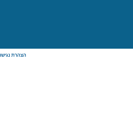
הצהרת נגישו