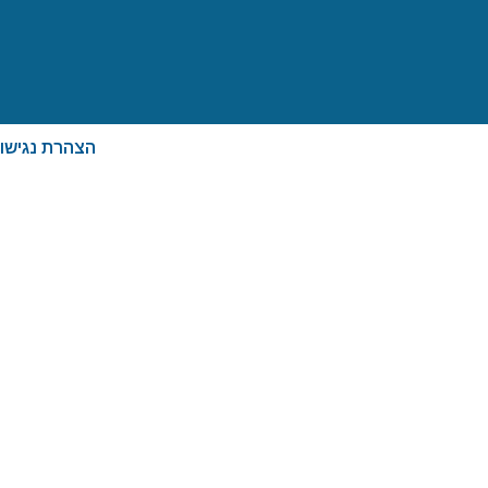
הצהרת נגישו