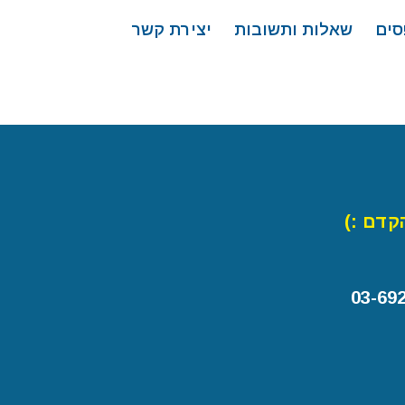
סים
שאלות ותשובות
יצירת קשר
קדם :)